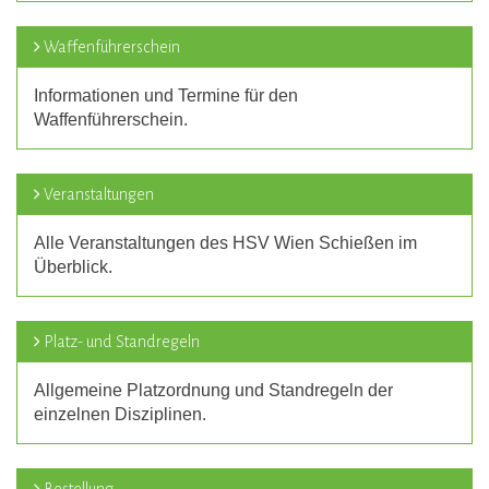
Waffenführerschein
Informationen und Termine für den
Waffenführerschein.
Veranstaltungen
Alle Veranstaltungen des HSV Wien Schießen im
Überblick.
Platz- und Standregeln
Allgemeine Platzordnung und Standregeln der
einzelnen Disziplinen.