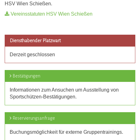
HSV Wien Schießen.
Vereinsstatuten HSV Wien Schießen
Diensthabender Platzwart
Derzeit geschlossen
Bestätigungen
Informationen zum Ansuchen um Ausstellung von
Sportschützen-Bestätigungen.
Reservierungsanfrage
Buchungsmöglichkeit für externe Gruppentrainings.