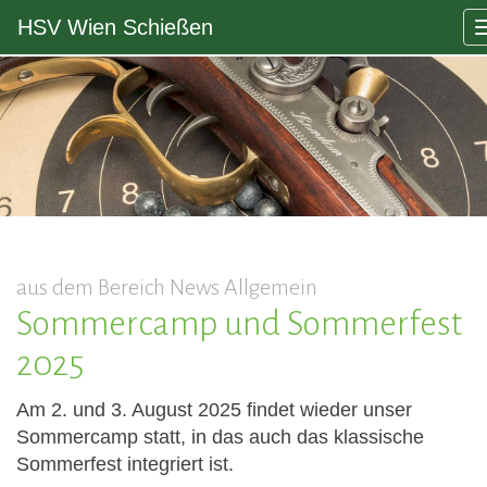
HSV Wien Schießen
aus dem Bereich News Allgemein
Sommercamp und Sommerfest
2025
Am 2. und 3. August 2025 findet wieder unser
Sommercamp statt, in das auch das klassische
Sommerfest integriert ist.