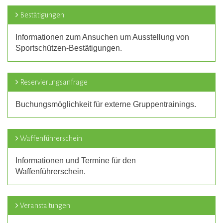
Bestätigungen
Informationen zum Ansuchen um Ausstellung von
Sportschützen-Bestätigungen.
Reservierungsanfrage
Buchungsmöglichkeit für externe Gruppentrainings.
Waffenführerschein
Informationen und Termine für den
Waffenführerschein.
Veranstaltungen