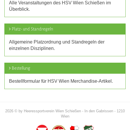
Alle Veranstaltungen des HSV Wien Schießen im
Überblick.
Platz- und Standregeln
Allgemeine Platzordnung und Standregeln der
einzelnen Disziplinen.
Bestellung
Bestellformular für HSV Wien Merchandise-Artikel.
2026 © by Heeressportverein Wien Schießen - In den Gabrissen - 1210
Wien