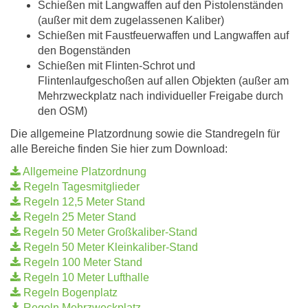
Schießen mit Langwaffen auf den Pistolenständen
(außer mit dem zugelassenen Kaliber)
Schießen mit Faustfeuerwaffen und Langwaffen auf
den Bogenständen
Schießen mit Flinten-Schrot und
Flintenlaufgeschoßen auf allen Objekten (außer am
Mehrzweckplatz nach individueller Freigabe durch
den OSM)
Die allgemeine Platzordnung sowie die Standregeln für
alle Bereiche finden Sie hier zum Download:
Allgemeine Platzordnung
Regeln Tagesmitglieder
Regeln 12,5 Meter Stand
Regeln 25 Meter Stand
Regeln 50 Meter Großkaliber-Stand
Regeln 50 Meter Kleinkaliber-Stand
Regeln 100 Meter Stand
Regeln 10 Meter Lufthalle
Regeln Bogenplatz
Regeln Mehrzweckplatz