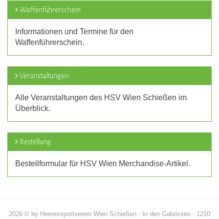
Waffenführerschein
Informationen und Termine für den
Waffenführerschein.
Veranstaltungen
Alle Veranstaltungen des HSV Wien Schießen im
Überblick.
Bestellung
Bestellformular für HSV Wien Merchandise-Artikel.
2026 © by Heeressportverein Wien Schießen - In den Gabrissen - 1210