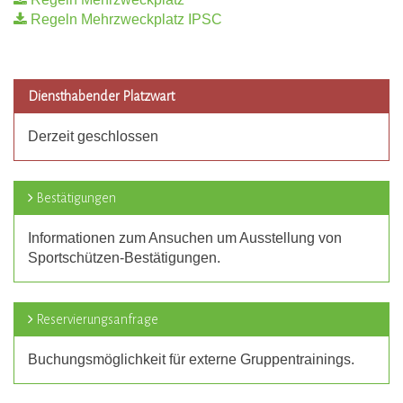
Regeln Mehrzweckplatz IPSC
Diensthabender Platzwart
Derzeit geschlossen
Bestätigungen
Informationen zum Ansuchen um Ausstellung von
Sportschützen-Bestätigungen.
Reservierungsanfrage
Buchungsmöglichkeit für externe Gruppentrainings.