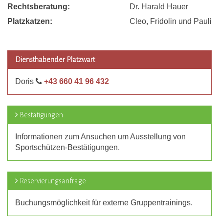
Rechtsberatung:
Dr. Harald Hauer
Platzkatzen:
Cleo, Fridolin und Pauli
Diensthabender Platzwart
Doris
+43 660 41 96 432
Bestätigungen
Informationen zum Ansuchen um Ausstellung von
Sportschützen-Bestätigungen.
Reservierungsanfrage
Buchungsmöglichkeit für externe Gruppentrainings.