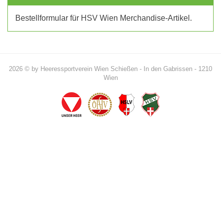
Bestellformular für HSV Wien Merchandise-Artikel.
2026 © by Heeressportverein Wien Schießen - In den Gabrissen - 1210
Wien