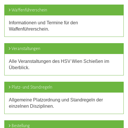
Waffenführerschein
Informationen und Termine für den
Waffenführerschein.
Veranstaltungen
Alle Veranstaltungen des HSV Wien Schießen im
Überblick.
Platz- und Standregeln
Allgemeine Platzordnung und Standregeln der
einzelnen Disziplinen.
Bestellung