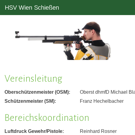
HSV Wien Schießen
Vereinsleitung
Oberschützenmeister (OSM):
Oberst dhmfD Michael Bl
Schützenmeister (SM):
Franz Hechelbacher
Bereichskoordination
Luftdruck Gewehr/Pistole:
Reinhard Rosner