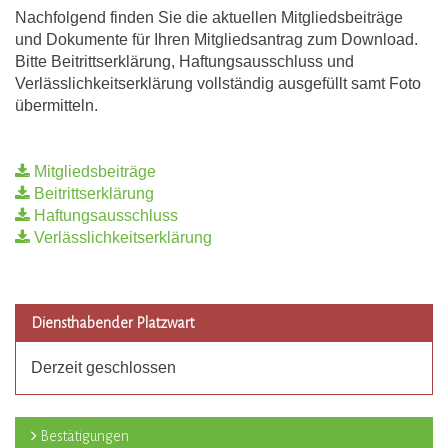
Nachfolgend finden Sie die aktuellen Mitgliedsbeiträge
und Dokumente für Ihren Mitgliedsantrag zum Download.
Bitte Beitrittserklärung, Haftungsausschluss und
Verlässlichkeitserklärung vollständig ausgefüllt samt Foto
übermitteln.
Mitgliedsbeiträge
Beitrittserklärung
Haftungsausschluss
Verlässlichkeitserklärung
Diensthabender Platzwart
Derzeit geschlossen
Bestätigungen