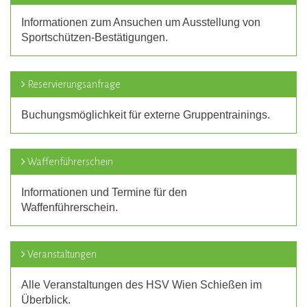
Informationen zum Ansuchen um Ausstellung von
Sportschützen-Bestätigungen.
Reservierungsanfrage
Buchungsmöglichkeit für externe Gruppentrainings.
Waffenführerschein
Informationen und Termine für den
Waffenführerschein.
Veranstaltungen
Alle Veranstaltungen des HSV Wien Schießen im
Überblick.