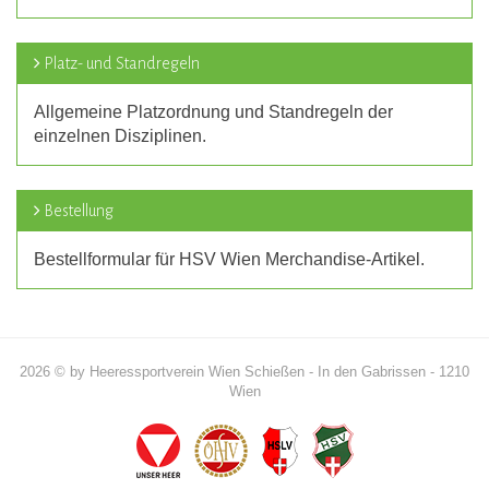
Platz- und Standregeln
Allgemeine Platzordnung und Standregeln der
einzelnen Disziplinen.
Bestellung
Bestellformular für HSV Wien Merchandise-Artikel.
2026 © by Heeressportverein Wien Schießen - In den Gabrissen - 1210
Wien